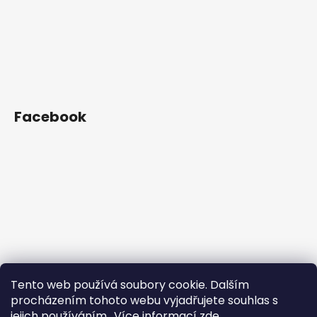
Facebook
Tento web používá soubory cookie. Dalším
procházením tohoto webu vyjadřujete souhlas s
jejich používáním.. Více informací
zde
.